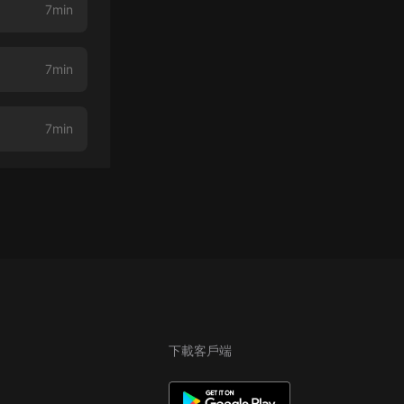
7min
7min
7min
下載客戶端