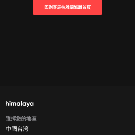
回到喜馬拉雅國際版首頁
選擇您的地區
中國台湾