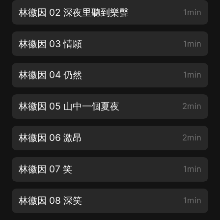
林徽因 02 深夜里聽到樂聲
1min
林徽因 03 情願
1min
林徽因 04 仍然
1min
林徽因 05 山中一個夏夜
2min
林徽因 06 激昂
2min
林徽因 07 笑
1min
林徽因 08 深笑
1min