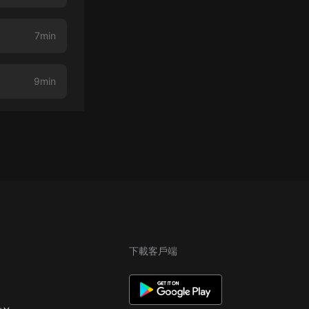
7min
9min
下載客戶端