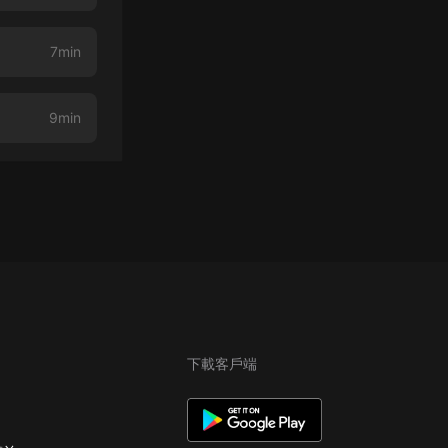
7min
9min
下載客戶端