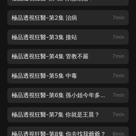
極品透視狂醫-第2集 治病
7min
極品透視狂醫-第3集 接站
7min
極品透視狂醫-第4集 管教不嚴
7min
極品透視狂醫-第5集 中毒
7min
極品透視狂醫-第6集 孫小姐今年多大了？
7min
極品透視狂醫-第7集 你就是王晨？
7min
極品透視狂醫-第8集 你去找我爺爺？
6min