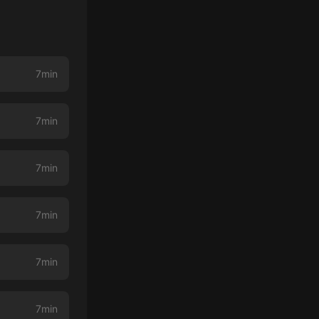
7min
7min
7min
7min
7min
7min