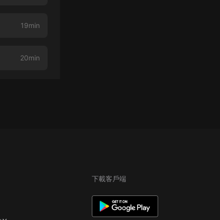
19min
20min
下載客戶端