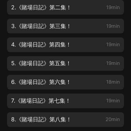
2.《賭場日記》第二集！
19min
3.《賭場日記》第三集！
19min
4.《賭場日記》第四集！
19min
5.《賭場日記》第五集！
19min
6.《賭場日記》第六集！
18min
7.《賭場日記》第七集！
19min
8.《賭場日記》第八集！
20min