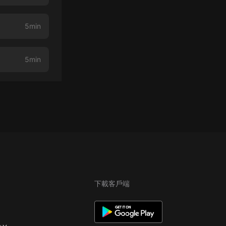
5min
5min
下載客戶端