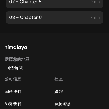
07 – Chapter 5
9min
08 – Chapter 6
7min
選擇您的地區
中國台湾
公司信息
社區
關於我們
媒體
聯繫我們
兌換權益