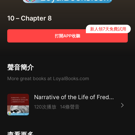
10 – Chapter 8
新人領7天免費試用
打開APP收聽
聲音簡介
More great books at LoyalBooks.com
Narrative of the Life of Frederick Douglass by Frederick Douglass
120次播放
14條聲音
查看更多