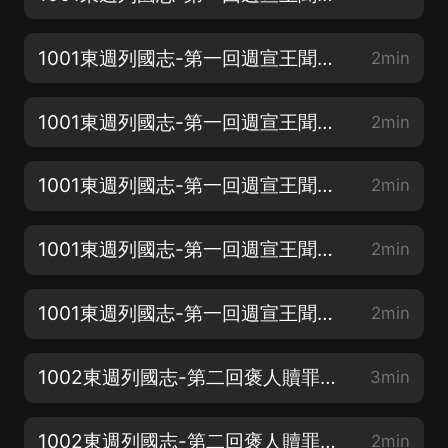
1001東週列國志-第一回週宣王聞謠輕殺杜大夫化厲鳴冤-02
2min
1001東週列國志-第一回週宣王聞謠輕殺杜大夫化厲鳴冤-03
2min
1001東週列國志-第一回週宣王聞謠輕殺杜大夫化厲鳴冤-04
2min
1001東週列國志-第一回週宣王聞謠輕殺杜大夫化厲鳴冤-05
2min
1001東週列國志-第一回週宣王聞謠輕殺杜大夫化厲鳴冤-06
2min
1002東週列國志-第二回褒人贖罪獻美女幽王烽火戲諸侯-01
3min
1002東週列國志-第二回褒人贖罪獻美女幽王烽火戲諸侯-02
2min