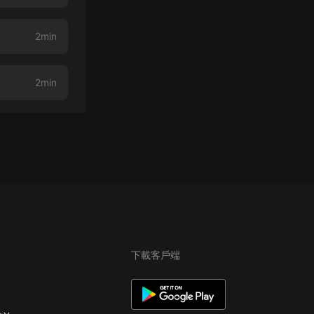
2min
2min
下載客戶端