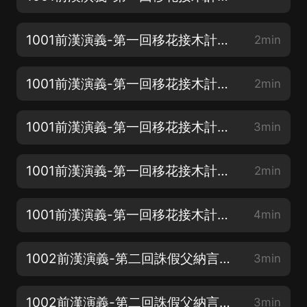
1001前漢演義-第一回移花接木計獻美姬用李代桃歡承淫后-02
2min
1001前漢演義-第一回移花接木計獻美姬用李代桃歡承淫后-03
2min
1001前漢演義-第一回移花接木計獻美姬用李代桃歡承淫后-04
3min
1001前漢演義-第一回移花接木計獻美姬用李代桃歡承淫后-05
2min
1001前漢演義-第一回移花接木計獻美姬用李代桃歡承淫后-06
4min
1002前漢演義-第二回誅假父納言迎母稱皇帝立法愚民-01
3min
1002前漢演義-第二回誅假父納言迎母稱皇帝立法愚民-02
3min