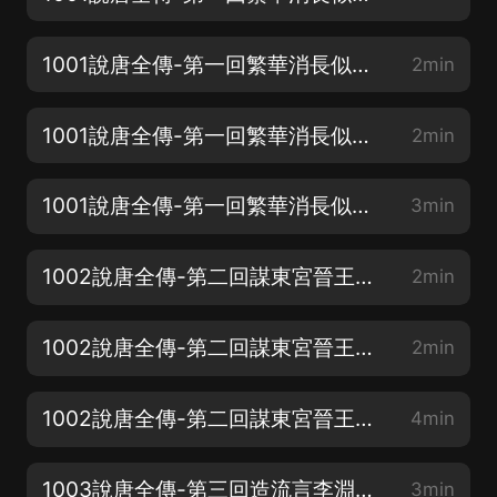
1001說唐全傳-第一回繁華消長似浮雲不朽還須建大勳-02
2min
1001說唐全傳-第一回繁華消長似浮雲不朽還須建大勳-03
2min
1001說唐全傳-第一回繁華消長似浮雲不朽還須建大勳-04
3min
1002說唐全傳-第二回謀東宮晉王納賄反燕山羅藝興兵-01
2min
1002說唐全傳-第二回謀東宮晉王納賄反燕山羅藝興兵-02
2min
1002說唐全傳-第二回謀東宮晉王納賄反燕山羅藝興兵-03
4min
1003說唐全傳-第三回造流言李淵避禍當馬快叔寶聽差-01
3min