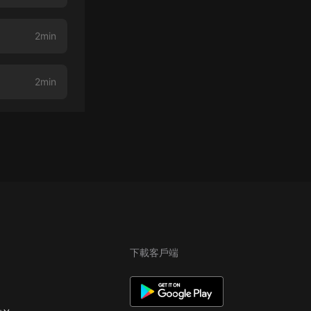
2min
2min
下載客戶端