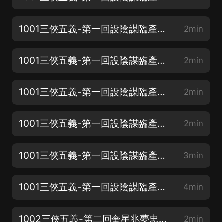
1001三俠五義-第一回設陰謀臨產換太子奮俠義替死救皇娘-02
2min
1001三俠五義-第一回設陰謀臨產換太子奮俠義替死救皇娘-03
2min
1001三俠五義-第一回設陰謀臨產換太子奮俠義替死救皇娘-04
2min
1001三俠五義-第一回設陰謀臨產換太子奮俠義替死救皇娘-05
2min
1001三俠五義-第一回設陰謀臨產換太子奮俠義替死救皇娘-06
3min
1001三俠五義-第一回設陰謀臨產換太子奮俠義替死救皇娘-07
4min
1002三俠五義-第二回奎星兆夢忠良降生雷部宣威狐狸避難-01
2min