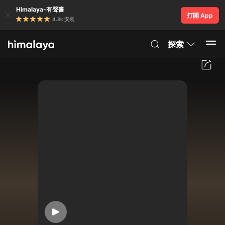
Himalaya-有聲書
打開 App
4.8k 安裝
探索