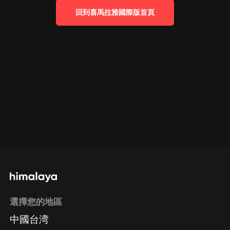
回到喜馬拉雅國際版首頁
選擇您的地區
中國台湾