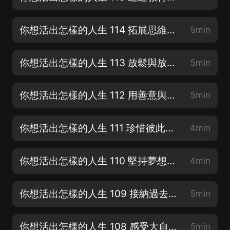
你想活出怎樣的人生 114 拓展思維領域，構建智慧人生
5min
你想活出怎樣的人生 113 放鬆與放下，尋找人生的輕鬆與快樂
5min
你想活出怎樣的人生 112 用善意與幫助改變世界
5min
你想活出怎樣的人生 111 珍惜彼此關系，創造和諧家庭
4min
你想活出怎樣的人生 110 堅持夢想，追求理想的人生
4min
你想活出怎樣的人生 109 接納過去，活在當下
5min
你想活出怎樣的人生 108 感受大自然之美，體驗人生的奇妙
5min