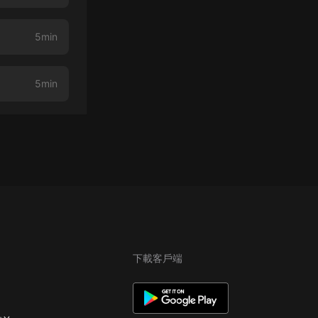
5min
5min
下載客戶端