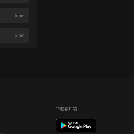
5min
5min
下載客戶端