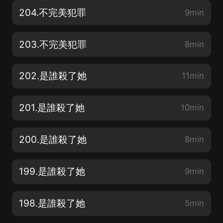
204.不完美犯罪
9min
203.不完美犯罪
8min
202.是誰殺了她
11min
201.是誰殺了她
10min
200.是誰殺了她
8min
199.是誰殺了她
9min
198.是誰殺了她
5min