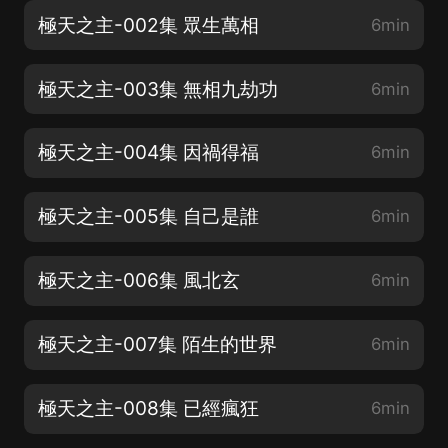
極天之主-002集 眾生萬相
6min
極天之主-003集 無相九劫功
6min
極天之主-004集 因禍得福
6min
極天之主-005集 自己是誰
6min
極天之主-006集 風北玄
6min
極天之主-007集 陌生的世界
6min
極天之主-008集 已經瘋狂
6min