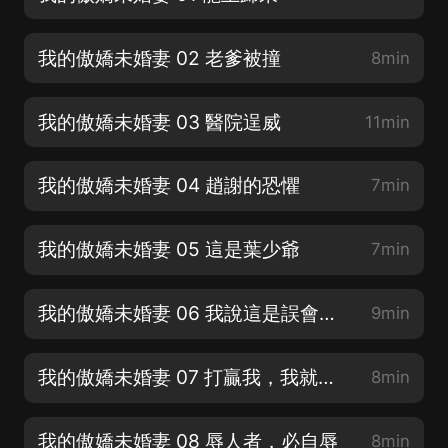
我的傲嬌未婚妻 02 老爹被撞
8min
我的傲嬌未婚妻 03 醫院逞威
11min
我的傲嬌未婚妻 04 趙謝的恐懼
7min
我的傲嬌未婚妻 05 這是葉少爺
7min
我的傲嬌未婚妻 06 我說這是誤會你相信嗎
9min
我的傲嬌未婚妻 07 打贏我，我就做你女朋友
8min
我的傲嬌未婚妻 08 辱人者，必自辱
8min