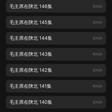
毛主席在陝北 146集
5min
毛主席在陝北 145集
4min
毛主席在陝北 144集
3min
毛主席在陝北 143集
4min
毛主席在陝北 142集
3min
毛主席在陝北 141集
4min
毛主席在陝北 140集
3min