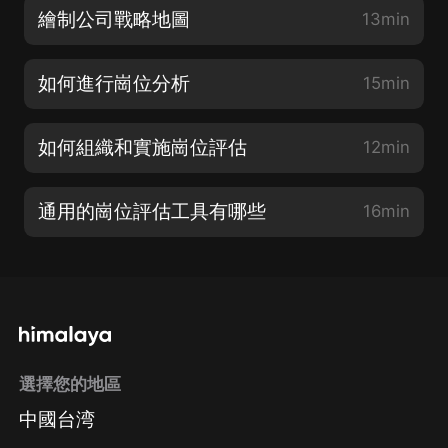
繪制公司戰略地圖
13min
如何進行崗位分析
15min
如何組織和實施崗位評估
12min
通用的崗位評估工具有哪些
16min
選擇您的地區
中國台湾