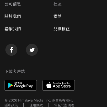
公司信息
社區
關於我們
媒體
聯繫我們
兌換權益
下載客戶端
© 2026 Himalaya Media, Inc. 保留所有權利。
隱私政策
使用條款
常見問題回答