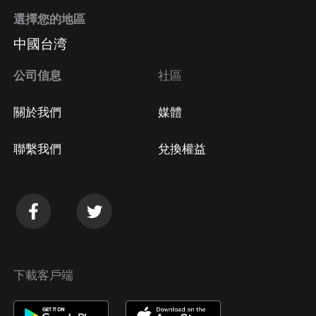
選擇您的地區
中國台湾
公司信息
社區
關於我們
媒體
聯繫我們
兌換權益
下載客戶端