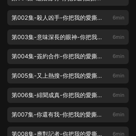
第002集-殺人凶手-你把我的愛撕碎（求月票、求訂閱、求評論）
6min
第003集-意味深長的眼神-你把我的愛撕碎（求月票、求訂閱、求評論）
6min
第004集-簽約合作-你把我的愛撕碎（求月票、求訂閱、求評論）
6min
第005集-又上熱搜-你把我的愛撕碎（求月票、求訂閱、求評論）
6min
第006集-緋聞成真-你把我的愛撕碎（求月票、求訂閱、求評論）
6min
第007集-你還有我-你把我的愛撕碎（求月票、求訂閱、求評論）
6min
第008集-應對記者-你把我的愛撕碎（求月票、求訂閱、求評論）
6min