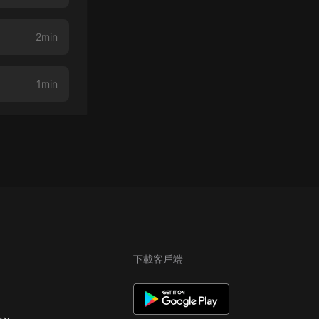
2min
1min
下載客戶端