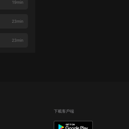
19min
23min
23min
下載客戶端