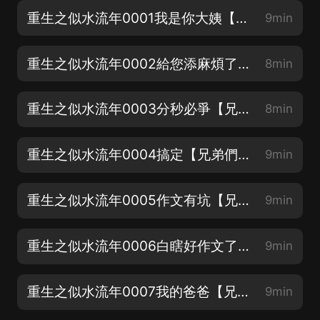
重生之似水流年0001我是你大姨【本書慢熱 回味青春+詼諧幽默+商戰實戰漲知識絕對好書
9min
重生之似水流年0002給您添麻煩了【兄弟們新書求訂閱+月票支持
8min
重生之似水流年0003分秒必爭【兄弟們新書求訂閱 月票支持
8min
重生之似水流年0004搞定【兄弟們新書求訂閱+月票支持
9min
重生之似水流年0005作文有坑【兄弟們新書求訂閱+月票支持
9min
重生之似水流年0006白瞎好作文了【兄弟們新書求訂閱+月票支持
9min
重生之似水流年0007我的爸爸【兄弟們新書求訂閱+月票支持
9min