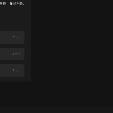
喜歡，希望可以
4min
4min
6min