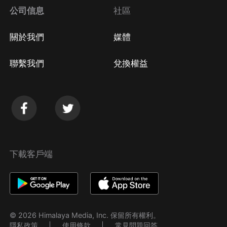
公司信息
社區
關於我們
媒體
聯繫我們
兌換權益
下載客戶端
© 2026 Himalaya Media, Inc. 保留所有權利。
隱私政策
使用條款
常見問題回答