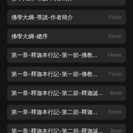
佛學大綱-導讀-作者簡介
11min
佛學大綱-總序
10min
第一章-釋迦本行記-第一節-佛教之淵源及釋迦之種姓（一）
14min
第一章-釋迦本行記-第一節-佛教之淵源及釋迦之種姓（二）
11min
第一章-釋迦本行記-第二節-釋迦誕生為白淨王太子（一）
8min
第一章-釋迦本行記-第二節-釋迦誕生為白淨王太子（二）
10min
第一章-釋迦本行記-第二節-釋迦誕生為白淨王太子（三）
9min