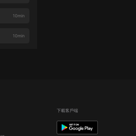
10min
10min
下載客戶端