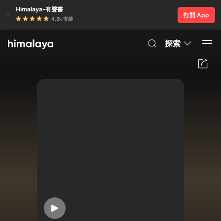
Himalaya-有聲書
打開 App
4.8k 安裝
探索