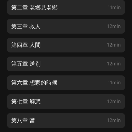
第二章 老鄉見老鄉
11min
第三章 救人
12min
第四章 人間
12min
第五章 送别
12min
第六章 想家的時候
11min
第七章 解惑
12min
第八章 當
12min