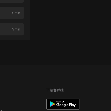
9min
9min
下載客戶端