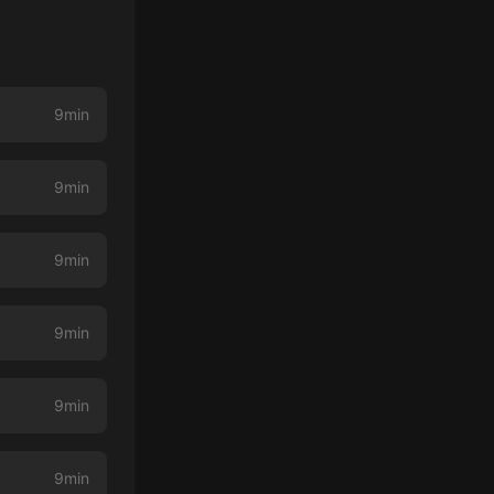
9min
9min
9min
9min
9min
9min