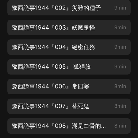
豫西詭事1944『002』災難的種子
9min
豫西詭事1944『003』妖魔鬼怪
9min
豫西詭事1944『004』絕密任務
9min
豫西詭事1944『005』 狐狸臉
9min
豫西詭事1944『006』常四婆
8min
豫西詭事1944『007』替死鬼
8min
豫西詭事1944『008』滿是白骨的山洞
8min