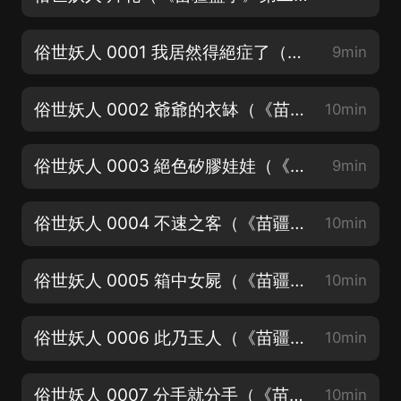
俗世妖人 0001 我居然得絕症了（《苗疆蠱事》第二部已上線！歡迎收聽~）
9min
俗世妖人 0002 爺爺的衣缽（《苗疆蠱事》第二部已上線！歡迎收聽~）
10min
俗世妖人 0003 絕色矽膠娃娃（《苗疆蠱事》第二部已上線！歡迎收聽~）
9min
俗世妖人 0004 不速之客（《苗疆蠱事》第二部已上線！歡迎收聽~）
10min
俗世妖人 0005 箱中女屍（《苗疆蠱事》第二部已上線！歡迎收聽~）
10min
俗世妖人 0006 此乃玉人（《苗疆蠱事》第二部已上線！歡迎收聽~）
10min
俗世妖人 0007 分手就分手（《苗疆蠱事》第二部已上線！歡迎收聽~）
10min