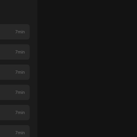
7min
7min
7min
7min
7min
7min