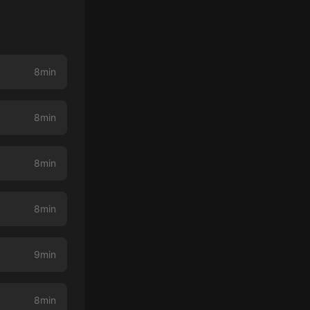
8min
8min
8min
8min
9min
8min