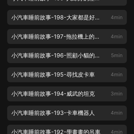
小汽車睡前故事-198-大家都是好朋友
4min
小汽車睡前故事-197-拖拉機上的笑臉
4min
小汽車睡前故事-196-照顧小貓的吊車
5min
小汽車睡前故事-195-尋找皮卡車
4min
小汽車睡前故事-194-威武的坦克
3min
小汽車睡前故事-193-卡車機器人
4min
小汽車睡前故事-192-學畫畫的吊車
4min