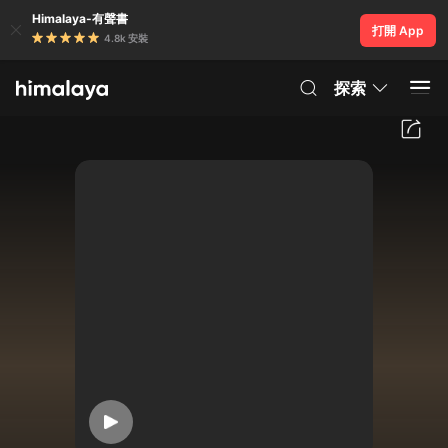
Himalaya-有聲書
打開 App
4.8k 安裝
探索