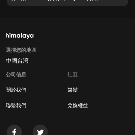
選擇您的地區
中國台湾
公司信息
社區
關於我們
媒體
聯繫我們
兌換權益