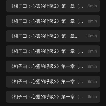
《相子曰：心靈的呼吸2》第一章（2）
9min
《相子曰：心靈的呼吸2》第一章（3）
8min
《相子曰：心靈的呼吸2》第一章（4）
10min
《相子曰：心靈的呼吸2》第一章（5）
9min
《相子曰：心靈的呼吸2》第一章（6）
9min
《相子曰：心靈的呼吸2》第一章（7）
9min
《相子曰：心靈的呼吸2》第一章（8）
9min