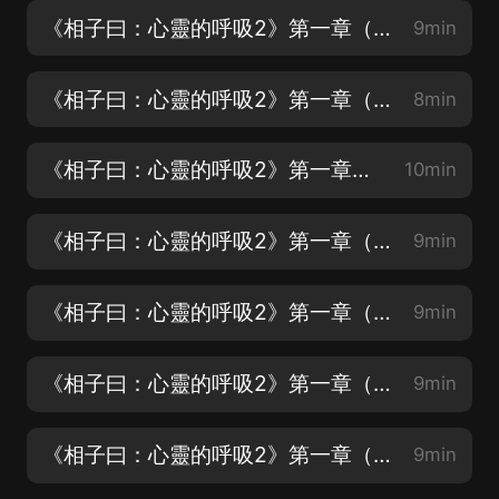
《相子曰：心靈的呼吸2》第一章（2）
9min
《相子曰：心靈的呼吸2》第一章（3）
8min
《相子曰：心靈的呼吸2》第一章（4）
10min
《相子曰：心靈的呼吸2》第一章（5）
9min
《相子曰：心靈的呼吸2》第一章（6）
9min
《相子曰：心靈的呼吸2》第一章（7）
9min
《相子曰：心靈的呼吸2》第一章（8）
9min