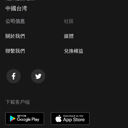
中國台湾
公司信息
社區
關於我們
媒體
聯繫我們
兌換權益
下載客戶端