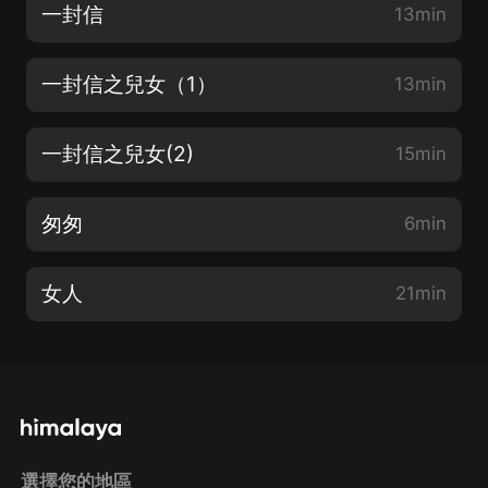
一封信
13min
一封信之兒女（1）
13min
一封信之兒女(2)
15min
匆匆
6min
女人
21min
選擇您的地區