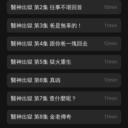
醫神出獄 第2集 往事不堪回首
10min
醫神出獄 第3集 爸是無辜的！
11min
醫神出獄 第4集 跟你爸一塊回去
12min
醫神出獄 第5集 獄火重生
11min
醫神出獄 第6集 真凶
11min
醫神出獄 第7集 查什麼呢？
11min
醫神出獄 第8集 金老傳奇
11min