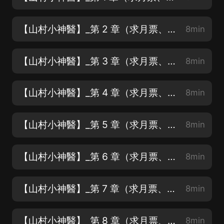
【山村小神醫】_第 2 章（求月票、求關注、求打賞）
8min
【山村小神醫】_第 3 章（求月票、求關注、求打賞）
8min
【山村小神醫】_第 4 章（求月票、求關注、求打賞）
8min
【山村小神醫】_第 5 章（求月票、求關注、求打賞）
8min
【山村小神醫】_第 6 章（求月票、求關注、求打賞）
8min
【山村小神醫】_第 7 章（求月票、求關注、求打賞）
8min
【山村小神醫】_第 8 章（求月票、求關注、求打賞）
8min